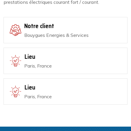
prestations électriques courant fort / courant.
Notre client
Bouygues Energies & Services
Lieu
Paris, France
Lieu
Paris, France