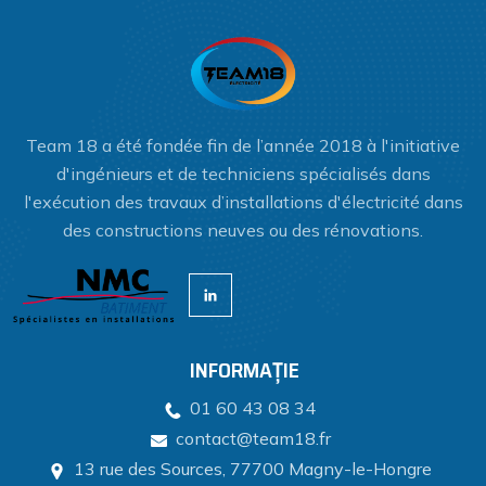
Team 18 a été fondée fin de l’année 2018 à l'initiative
d'ingénieurs et de techniciens spécialisés dans
l'exécution des travaux d’installations d'électricité dans
des constructions neuves ou des rénovations.
INFORMAȚIE
01 60 43 08 34
contact@team18.fr
13 rue des Sources, 77700 Magny-le-Hongre