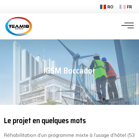
RO
FR
IGSM Boccador
Le projet en quelques mots
Réhabilitation d’un programme mixte à l’usage d’hôtel (53