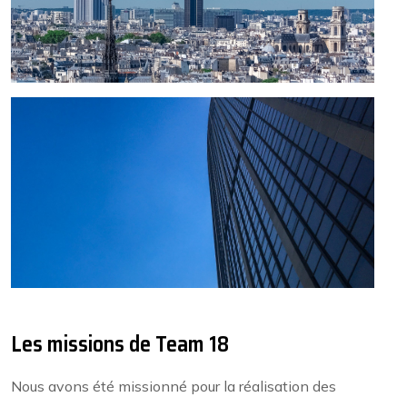
Les missions de Team 18
Nous avons été missionné pour la réalisation des