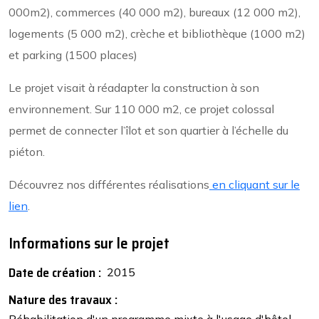
000m2), commerces (40 000 m2), bureaux (12 000 m2),
logements (5 000 m2), crèche et bibliothèque (1000 m2)
et parking (1500 places)
Le projet visait à réadapter la construction à son
environnement. Sur 110 000 m2, ce projet colossal
permet de connecter l’îlot et son quartier à l’échelle du
piéton.
Découvrez nos différentes réalisations
en cliquant sur le
lien
.
Informations sur le projet
Date de création :
2015
Nature des travaux :