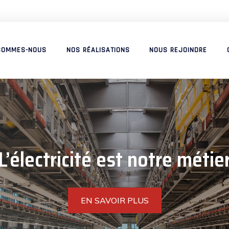
SOMMES-NOUS
NOS RÉALISATIONS
NOUS REJOINDRE
L’électricité est notre métie
EN SAVOIR PLUS