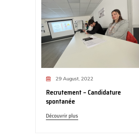
29 August, 2022
Recrutement – Candidature
spontanée
Découvrir plus