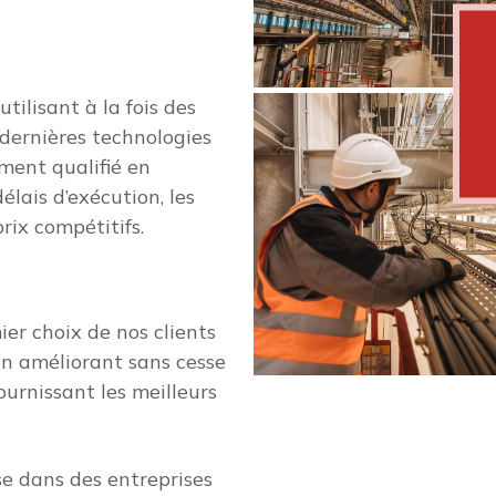
tilisant à la fois des
 dernières technologies
ment qualifié en
élais d’exécution, les
rix compétitifs.
er choix de nos clients
n améliorant sans cesse
fournissant les meilleurs
e dans des entreprises