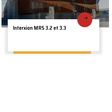
Interxion MRS 3.2 et 3.3