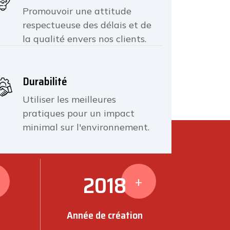
Promouvoir une attitude
respectueuse des délais et de
la qualité envers nos clients.
Durabilité
Utiliser les meilleures
pratiques pour un impact
minimal sur l'environnement.
2018
+
Année de création