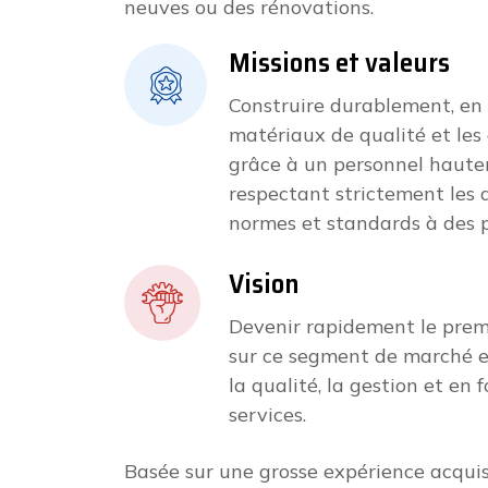
neuves ou des rénovations.
Missions et valeurs
Construire durablement, en u
matériaux de qualité et les
grâce à un personnel haute
respectant strictement les d
normes et standards à des p
Vision
Devenir rapidement le premi
sur ce segment de marché e
la qualité, la gestion et en 
services.
Basée sur une grosse expérience acquis