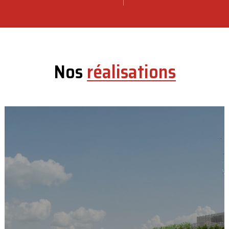
Nos
réalisations