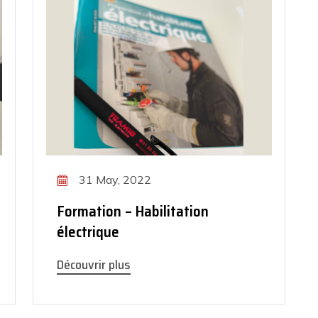
31 May, 2022
Formation – Habilitation
électrique
Découvrir plus