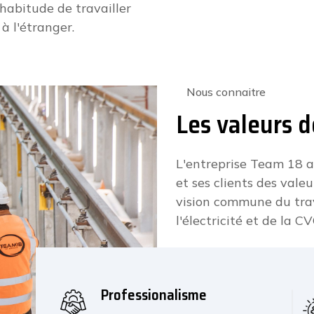
’habitude de travailler
à l'étranger.
Nous connaitre
Les valeurs 
L'entreprise Team 18 a
et ses clients des vale
vision commune du trava
l'électricité et de la CV
Professionalisme