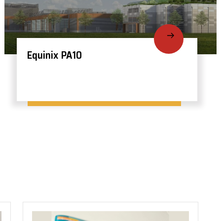
Equinix PA10