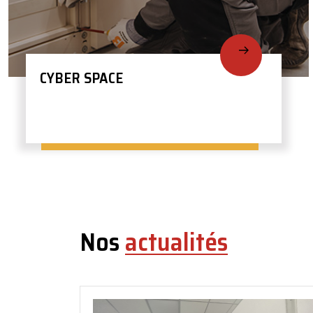
CYBER SPACE
Nos
actualités