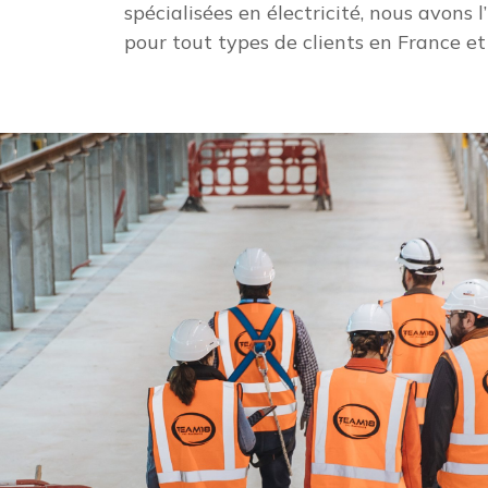
spécialisées en électricité, nous avons l
pour tout types de clients en France et 