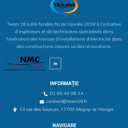
Team 18 a été fondée fin de l’année 2018 à l'initiative
d'ingénieurs et de techniciens spécialisés dans
l'exécution des travaux d’installations d'électricité dans
des constructions neuves ou des rénovations.
INFORMAȚIE
01 60 43 08 34
contact@team18.fr
13 rue des Sources, 77700 Magny-le-Hongre
NAVIGARE