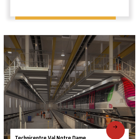
Technicentre Val Notre Dame