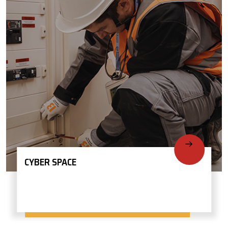
CYBER SPACE