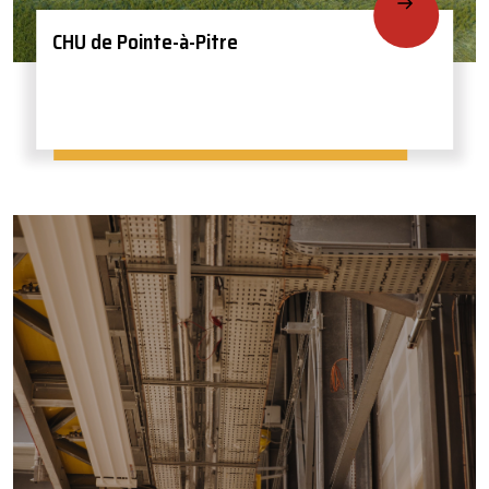
CHU de Pointe-à-Pitre